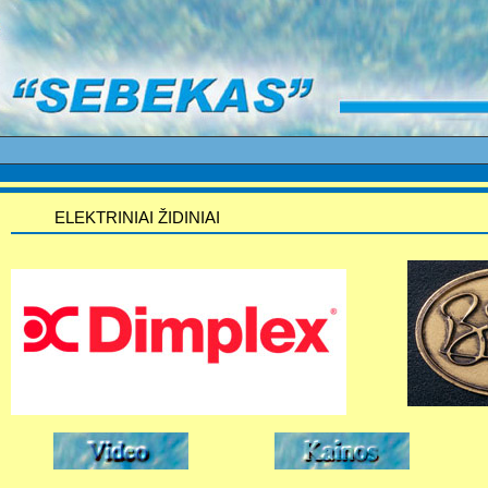
ELEKTRINIAI ŽIDINIAI